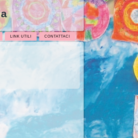
na
LINK UTILI
CONTATTACI